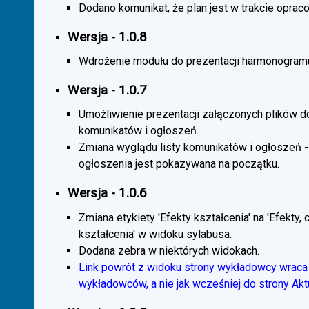
Dodano komunikat, że plan jest w trakcie oprac
Wersja - 1.0.8
Wdrożenie modułu do prezentacji harmonogramu
Wersja - 1.0.7
Umożliwienie prezentacji załączonych plików d
komunikatów i ogłoszeń.
Zmiana wyglądu listy komunikatów i ogłoszeń -
ogłoszenia jest pokazywana na początku.
Wersja - 1.0.6
Zmiana etykiety 'Efekty kształcenia' na 'Efekty, 
kształcenia' w widoku sylabusa.
Dodana zebra w niektórych widokach.
Link powrót z widoku strony wykładowcy wraca 
wykładowców, a nie jak wcześniej do strony Akt