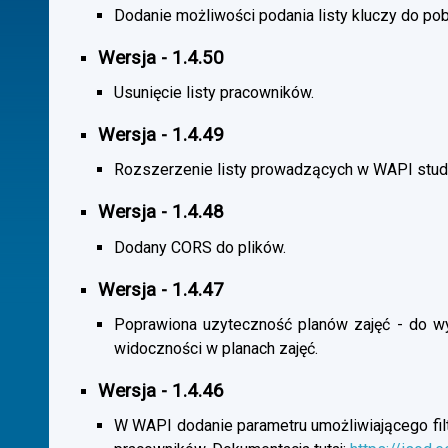
Dodanie możliwości podania listy kluczy do pob
Wersja - 1.4.50
Usunięcie listy pracowników.
Wersja - 1.4.49
Rozszerzenie listy prowadzących w WAPI stu
Wersja - 1.4.48
Dodany CORS do plików.
Wersja - 1.4.47
Poprawiona uzyteczność planów zajęć - do wybo
widoczności w planach zajęć.
Wersja - 1.4.46
W WAPI dodanie parametru umożliwiającego filtr