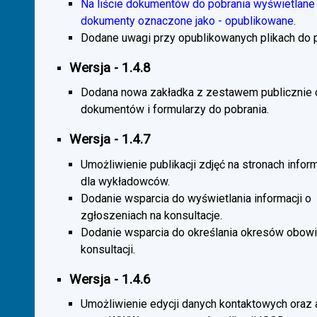
Na liście dokumentów do pobrania wyświetlane 
dokumenty oznaczone jako - opublikowane.
Dodane uwagi przy opublikowanych plikach do p
Wersja - 1.4.8
Dodana nowa zakładka z zestawem publicznie
dokumentów i formularzy do pobrania.
Wersja - 1.4.7
Umożliwienie publikacji zdjęć na stronach infor
dla wykładowców.
Dodanie wsparcia do wyświetlania informacji o
zgłoszeniach na konsultacje.
Dodanie wsparcia do określania okresów obow
konsultacji.
Wersja - 1.4.6
Umożliwienie edycji danych kontaktowych oraz