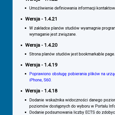
Umożliwienie definiowania informacji kontaktowy
Wersja - 1.4.21
W zakładce planów studiów wyamagnie program
wymaganie jest związane.
Wersja - 1.4.20
Strona planów studiów jest bookmarkable page.
Wersja - 1.4.19
Poprawiono obsługę pobierania plików na urzą
iPhone, S60.
Wersja - 1.4.18
Dodanie wskaźnika widoczności danego poziomu 
poziomów dostępnych do wyboru w Portalu Inf
Dodanie podsumowania liczby ECTS do zdobyc