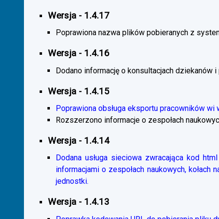
Wersja - 1.4.17
Poprawiona nazwa plików pobieranych z system
Wersja - 1.4.16
Dodano informację o konsultacjach dziekanów i
Wersja - 1.4.15
Poprawiona obsługa eksportu pracowników wi
Rozszerzono informacje o zespołach naukowyc
Wersja - 1.4.14
Dodana usługa sieciowa zwracająca kod html 
informacjami o zespołach naukowych, kołach 
jednostki.
Wersja - 1.4.13