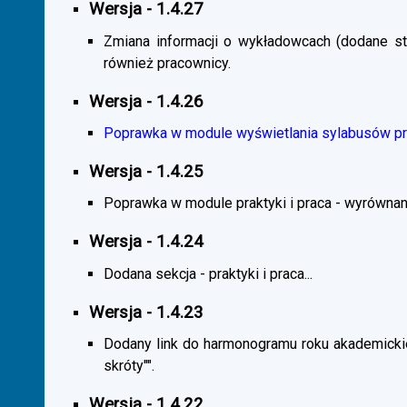
Wersja - 1.4.27
Zmiana informacji o wykładowcach (dodane sta
również pracownicy.
Wersja - 1.4.26
Poprawka w module wyświetlania sylabusów prz
Wersja - 1.4.25
Poprawka w module praktyki i praca - wyrównani
Wersja - 1.4.24
Dodana sekcja - praktyki i praca...
Wersja - 1.4.23
Dodany link do harmonogramu roku akademickie
skróty"".
Wersja - 1.4.22