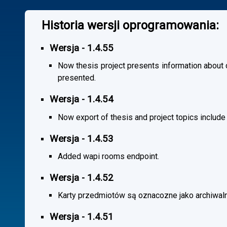
Historia wersji oprogramowania:
Wersja - 1.4.55
Now thesis project presents information about co
presented.
Wersja - 1.4.54
Now export of thesis and project topics include
Wersja - 1.4.53
Added wapi rooms endpoint.
Wersja - 1.4.52
Karty przedmiotów są oznacozne jako archiwal
Wersja - 1.4.51