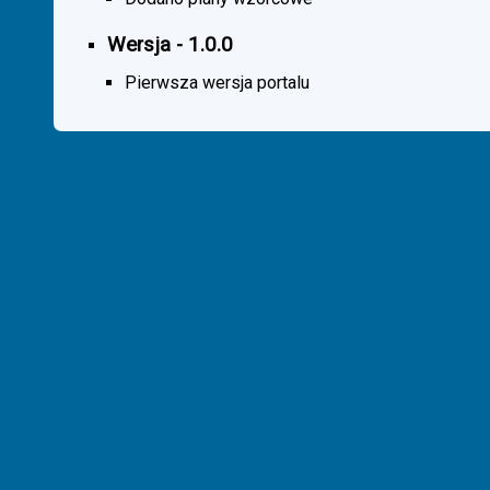
Wersja - 1.0.0
Pierwsza wersja portalu