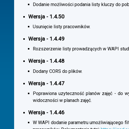
Dodanie możliwości podania listy kluczy do pob
Wersja - 1.4.50
Usunięcie listy pracowników.
Wersja - 1.4.49
Rozszerzenie listy prowadzących w WAPI stu
Wersja - 1.4.48
Dodany CORS do plików.
Wersja - 1.4.47
Poprawiona uzyteczność planów zajęć - do wybo
widoczności w planach zajęć.
Wersja - 1.4.46
W WAPI dodanie parametru umożliwiającego filtr