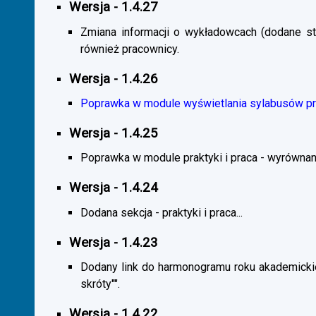
Wersja - 1.4.27
Zmiana informacji o wykładowcach (dodane sta
również pracownicy.
Wersja - 1.4.26
Poprawka w module wyświetlania sylabusów prz
Wersja - 1.4.25
Poprawka w module praktyki i praca - wyrównani
Wersja - 1.4.24
Dodana sekcja - praktyki i praca...
Wersja - 1.4.23
Dodany link do harmonogramu roku akademickie
skróty"".
Wersja - 1.4.22