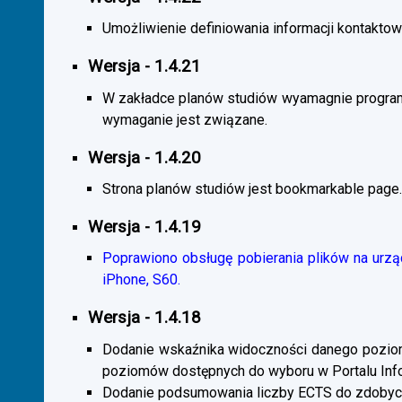
Umożliwienie definiowania informacji kontaktowy
Wersja - 1.4.21
W zakładce planów studiów wyamagnie program
wymaganie jest związane.
Wersja - 1.4.20
Strona planów studiów jest bookmarkable page.
Wersja - 1.4.19
Poprawiono obsługę pobierania plików na urzą
iPhone, S60.
Wersja - 1.4.18
Dodanie wskaźnika widoczności danego poziomu 
poziomów dostępnych do wyboru w Portalu Inf
Dodanie podsumowania liczby ECTS do zdobyc