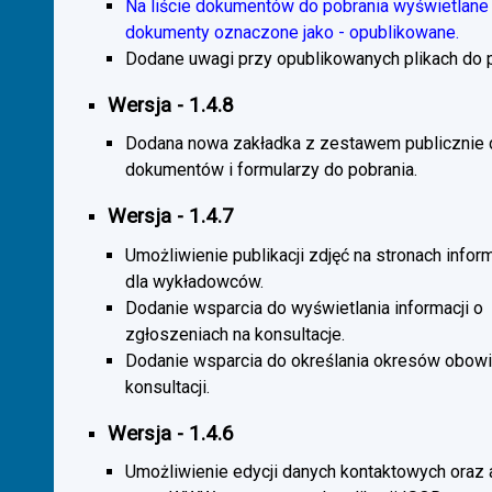
Na liście dokumentów do pobrania wyświetlane 
dokumenty oznaczone jako - opublikowane.
Dodane uwagi przy opublikowanych plikach do p
Wersja - 1.4.8
Dodana nowa zakładka z zestawem publicznie
dokumentów i formularzy do pobrania.
Wersja - 1.4.7
Umożliwienie publikacji zdjęć na stronach infor
dla wykładowców.
Dodanie wsparcia do wyświetlania informacji o
zgłoszeniach na konsultacje.
Dodanie wsparcia do określania okresów obow
konsultacji.
Wersja - 1.4.6
Umożliwienie edycji danych kontaktowych oraz