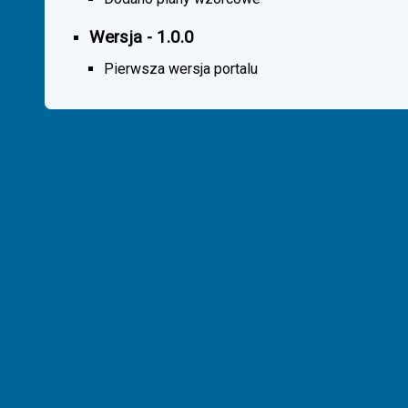
Wersja - 1.0.0
Pierwsza wersja portalu