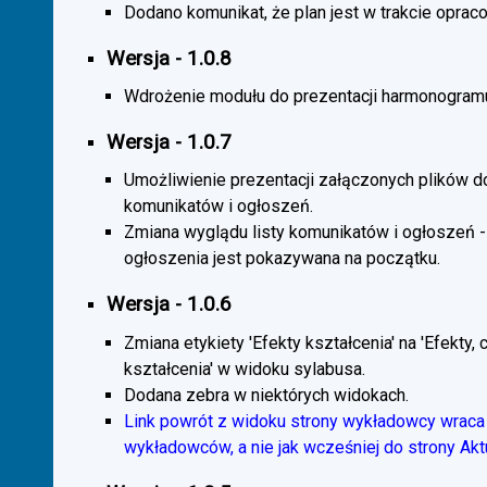
Dodano komunikat, że plan jest w trakcie oprac
Wersja - 1.0.8
Wdrożenie modułu do prezentacji harmonogramu
Wersja - 1.0.7
Umożliwienie prezentacji załączonych plików d
komunikatów i ogłoszeń.
Zmiana wyglądu listy komunikatów i ogłoszeń -
ogłoszenia jest pokazywana na początku.
Wersja - 1.0.6
Zmiana etykiety 'Efekty kształcenia' na 'Efekty, 
kształcenia' w widoku sylabusa.
Dodana zebra w niektórych widokach.
Link powrót z widoku strony wykładowcy wraca 
wykładowców, a nie jak wcześniej do strony Akt