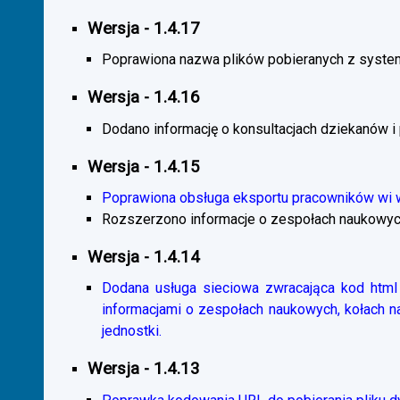
Wersja - 1.4.17
Poprawiona nazwa plików pobieranych z system
Wersja - 1.4.16
Dodano informację o konsultacjach dziekanów i
Wersja - 1.4.15
Poprawiona obsługa eksportu pracowników wi
Rozszerzono informacje o zespołach naukowyc
Wersja - 1.4.14
Dodana usługa sieciowa zwracająca kod html 
informacjami o zespołach naukowych, kołach 
jednostki.
Wersja - 1.4.13