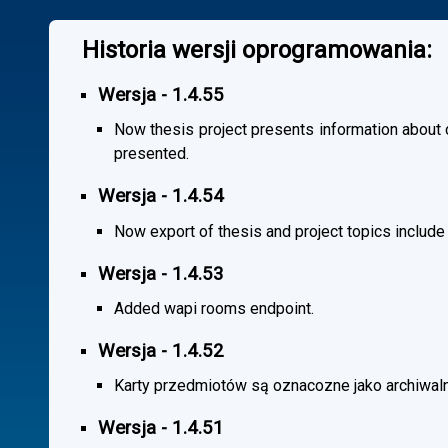
Historia wersji oprogramowania:
Wersja - 1.4.55
Now thesis project presents information about co
presented.
Wersja - 1.4.54
Now export of thesis and project topics include
Wersja - 1.4.53
Added wapi rooms endpoint.
Wersja - 1.4.52
Karty przedmiotów są oznacozne jako archiwal
Wersja - 1.4.51