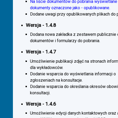
Na liście dokumentów do pobrania wyświetlane 
dokumenty oznaczone jako - opublikowane.
Dodane uwagi przy opublikowanych plikach do p
Wersja - 1.4.8
Dodana nowa zakładka z zestawem publicznie
dokumentów i formularzy do pobrania.
Wersja - 1.4.7
Umożliwienie publikacji zdjęć na stronach infor
dla wykładowców.
Dodanie wsparcia do wyświetlania informacji o
zgłoszeniach na konsultacje.
Dodanie wsparcia do określania okresów obow
konsultacji.
Wersja - 1.4.6
Umożliwienie edycji danych kontaktowych oraz