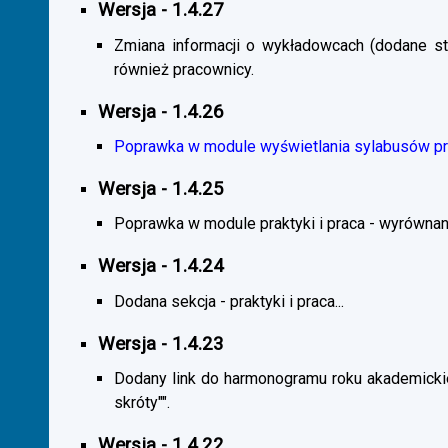
Wersja - 1.4.27
Zmiana informacji o wykładowcach (dodane sta
również pracownicy.
Wersja - 1.4.26
Poprawka w module wyświetlania sylabusów prz
Wersja - 1.4.25
Poprawka w module praktyki i praca - wyrównani
Wersja - 1.4.24
Dodana sekcja - praktyki i praca...
Wersja - 1.4.23
Dodany link do harmonogramu roku akademickie
skróty"".
Wersja - 1.4.22