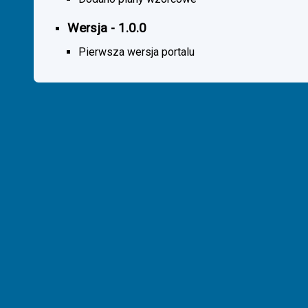
Wersja - 1.0.0
Pierwsza wersja portalu