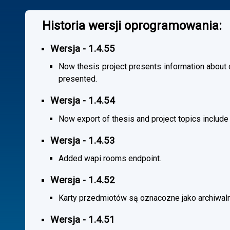
Historia wersji oprogramowania:
Wersja - 1.4.55
Now thesis project presents information about co
presented.
Wersja - 1.4.54
Now export of thesis and project topics include
Wersja - 1.4.53
Added wapi rooms endpoint.
Wersja - 1.4.52
Karty przedmiotów są oznacozne jako archiwal
Wersja - 1.4.51