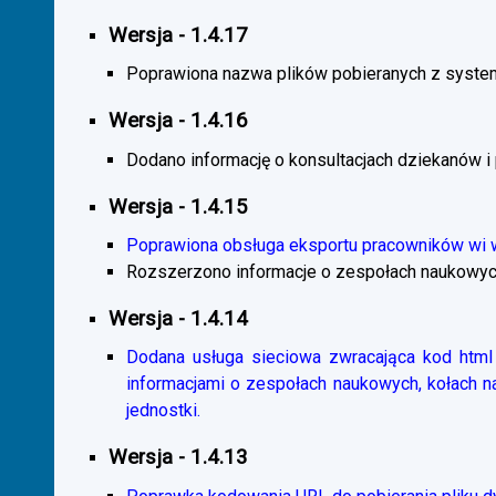
Wersja - 1.4.17
Poprawiona nazwa plików pobieranych z system
Wersja - 1.4.16
Dodano informację o konsultacjach dziekanów i
Wersja - 1.4.15
Poprawiona obsługa eksportu pracowników wi
Rozszerzono informacje o zespołach naukowyc
Wersja - 1.4.14
Dodana usługa sieciowa zwracająca kod html 
informacjami o zespołach naukowych, kołach 
jednostki.
Wersja - 1.4.13