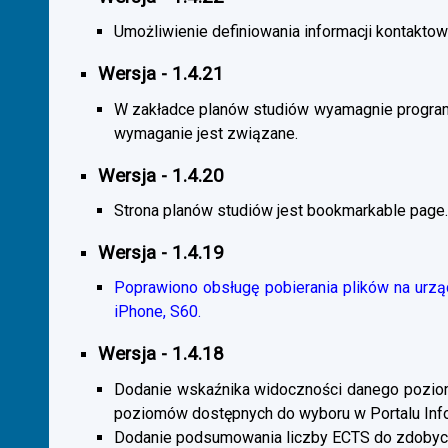
Umożliwienie definiowania informacji kontaktowy
Wersja - 1.4.21
W zakładce planów studiów wyamagnie program
wymaganie jest związane.
Wersja - 1.4.20
Strona planów studiów jest bookmarkable page.
Wersja - 1.4.19
Poprawiono obsługę pobierania plików na urzą
iPhone, S60.
Wersja - 1.4.18
Dodanie wskaźnika widoczności danego poziomu 
poziomów dostępnych do wyboru w Portalu Inf
Dodanie podsumowania liczby ECTS do zdobyc