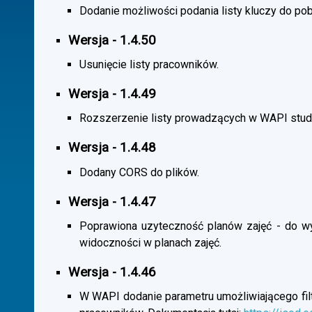
Dodanie możliwości podania listy kluczy do pob
Wersja - 1.4.50
Usunięcie listy pracowników.
Wersja - 1.4.49
Rozszerzenie listy prowadzących w WAPI stu
Wersja - 1.4.48
Dodany CORS do plików.
Wersja - 1.4.47
Poprawiona uzyteczność planów zajęć - do wybo
widoczności w planach zajęć.
Wersja - 1.4.46
W WAPI dodanie parametru umożliwiającego filtr