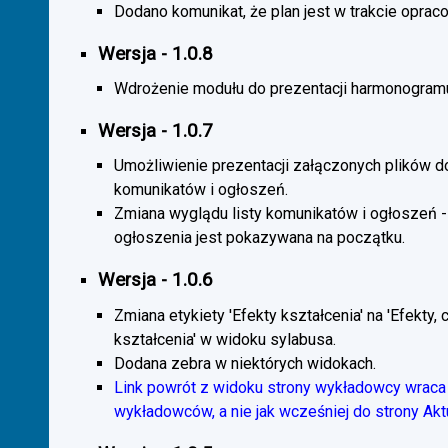
Dodano komunikat, że plan jest w trakcie oprac
Wersja - 1.0.8
Wdrożenie modułu do prezentacji harmonogramu
Wersja - 1.0.7
Umożliwienie prezentacji załączonych plików d
komunikatów i ogłoszeń.
Zmiana wyglądu listy komunikatów i ogłoszeń -
ogłoszenia jest pokazywana na początku.
Wersja - 1.0.6
Zmiana etykiety 'Efekty kształcenia' na 'Efekty, 
kształcenia' w widoku sylabusa.
Dodana zebra w niektórych widokach.
Link powrót z widoku strony wykładowcy wraca 
wykładowców, a nie jak wcześniej do strony Akt