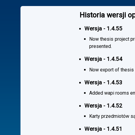
Historia wersji 
Wersja - 1.4.55
Now thesis project pr
presented.
Wersja - 1.4.54
Now export of thesis 
Wersja - 1.4.53
Added wapi rooms en
Wersja - 1.4.52
Karty przedmiotów są
Wersja - 1.4.51