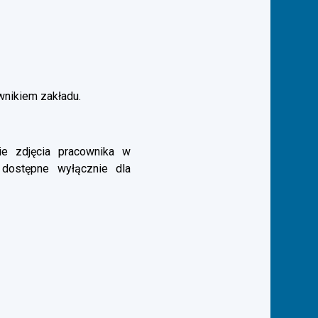
ownikiem zakładu.
e zdjęcia pracownika w
 dostępne wyłącznie dla