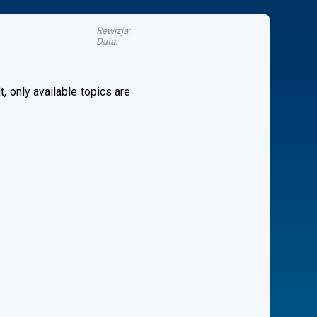
Rewizja:
Data:
, only available topics are