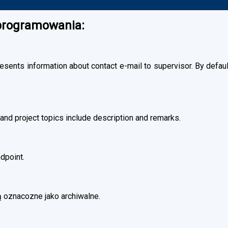
oprogramowania:
esents information about contact e-mail to supervisor. By default
and project topics include description and remarks.
dpoint.
 oznacozne jako archiwalne.