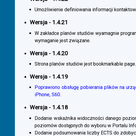
Umożliwienie definiowania informacji kontaktowy
Wersja - 1.4.21
W zakładce planów studiów wyamagnie program
wymaganie jest związane.
Wersja - 1.4.20
Strona planów studiów jest bookmarkable page.
Wersja - 1.4.19
Poprawiono obsługę pobierania plików na urzą
iPhone, S60.
Wersja - 1.4.18
Dodanie wskaźnika widoczności danego poziomu 
poziomów dostępnych do wyboru w Portalu Inf
Dodanie podsumowania liczby ECTS do zdobyc