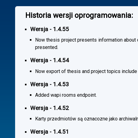
Historia wersji oprogramowania:
Wersja - 1.4.55
Now thesis project presents information about co
presented.
Wersja - 1.4.54
Now export of thesis and project topics include
Wersja - 1.4.53
Added wapi rooms endpoint.
Wersja - 1.4.52
Karty przedmiotów są oznacozne jako archiwal
Wersja - 1.4.51