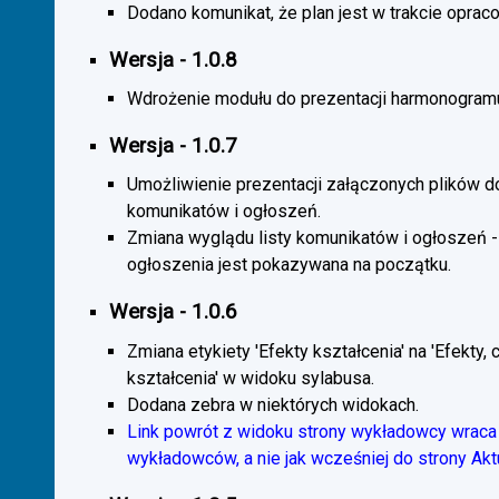
Dodano komunikat, że plan jest w trakcie oprac
Wersja - 1.0.8
Wdrożenie modułu do prezentacji harmonogramu
Wersja - 1.0.7
Umożliwienie prezentacji załączonych plików d
komunikatów i ogłoszeń.
Zmiana wyglądu listy komunikatów i ogłoszeń -
ogłoszenia jest pokazywana na początku.
Wersja - 1.0.6
Zmiana etykiety 'Efekty kształcenia' na 'Efekty, 
kształcenia' w widoku sylabusa.
Dodana zebra w niektórych widokach.
Link powrót z widoku strony wykładowcy wraca 
wykładowców, a nie jak wcześniej do strony Akt