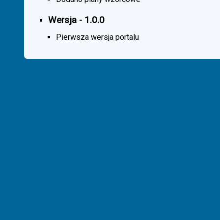
Wersja - 1.0.0
Pierwsza wersja portalu