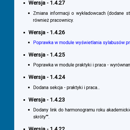
Wersja - 1.4.27
Zmiana informacji o wykładowcach (dodane sta
również pracownicy.
Wersja - 1.4.26
Poprawka w module wyświetlania sylabusów prz
Wersja - 1.4.25
Poprawka w module praktyki i praca - wyrównani
Wersja - 1.4.24
Dodana sekcja - praktyki i praca...
Wersja - 1.4.23
Dodany link do harmonogramu roku akademickie
skróty"".
Wersja - 1.4.22