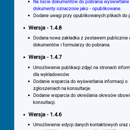
Na liście dokumentów do pobrania wyświetlane 
dokumenty oznaczone jako - opublikowane.
Dodane uwagi przy opublikowanych plikach do p
Wersja - 1.4.8
Dodana nowa zakładka z zestawem publicznie
dokumentów i formularzy do pobrania.
Wersja - 1.4.7
Umożliwienie publikacji zdjęć na stronach infor
dla wykładowców.
Dodanie wsparcia do wyświetlania informacji o
zgłoszeniach na konsultacje.
Dodanie wsparcia do określania okresów obow
konsultacji.
Wersja - 1.4.6
Umożliwienie edycji danych kontaktowych oraz