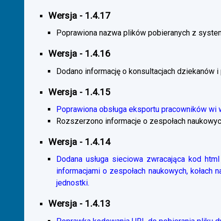
Wersja - 1.4.17
Poprawiona nazwa plików pobieranych z system
Wersja - 1.4.16
Dodano informację o konsultacjach dziekanów i
Wersja - 1.4.15
Poprawiona obsługa eksportu pracowników wi
Rozszerzono informacje o zespołach naukowyc
Wersja - 1.4.14
Dodana usługa sieciowa zwracająca kod html 
informacjami o zespołach naukowych, kołach 
jednostki.
Wersja - 1.4.13