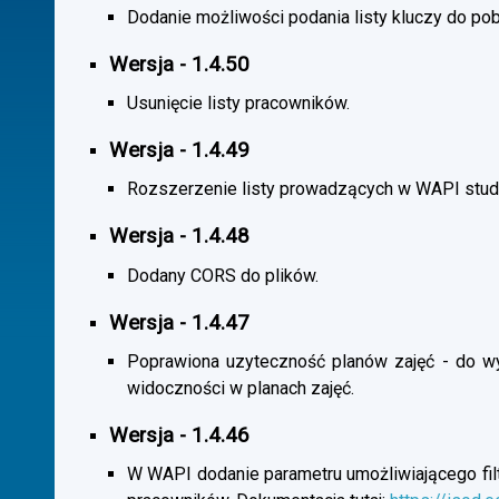
Dodanie możliwości podania listy kluczy do pob
Wersja - 1.4.50
Usunięcie listy pracowników.
Wersja - 1.4.49
Rozszerzenie listy prowadzących w WAPI stu
Wersja - 1.4.48
Dodany CORS do plików.
Wersja - 1.4.47
Poprawiona uzyteczność planów zajęć - do wybo
widoczności w planach zajęć.
Wersja - 1.4.46
W WAPI dodanie parametru umożliwiającego filtr