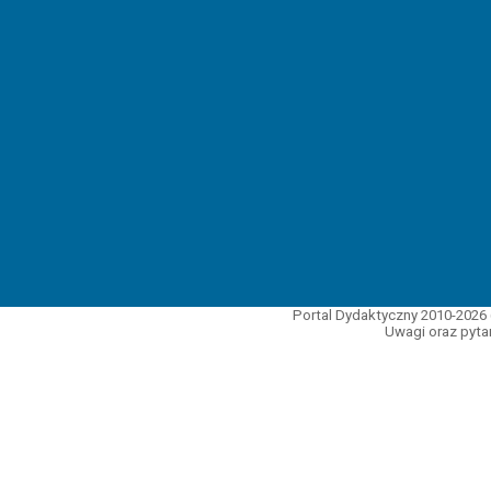
Portal Dydaktyczny 2010-2026 
Uwagi oraz pytan