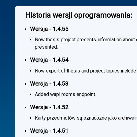
Historia wersji oprogramowania:
Wersja - 1.4.55
Now thesis project presents information about co
presented.
Wersja - 1.4.54
Now export of thesis and project topics include
Wersja - 1.4.53
Added wapi rooms endpoint.
Wersja - 1.4.52
Karty przedmiotów są oznacozne jako archiwal
Wersja - 1.4.51