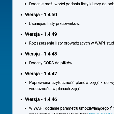
Dodanie możliwości podania listy kluczy do pob
Wersja - 1.4.50
Usunięcie listy pracowników.
Wersja - 1.4.49
Rozszerzenie listy prowadzących w WAPI stu
Wersja - 1.4.48
Dodany CORS do plików.
Wersja - 1.4.47
Poprawiona uzyteczność planów zajęć - do wybo
widoczności w planach zajęć.
Wersja - 1.4.46
W WAPI dodanie parametru umożliwiającego filtr