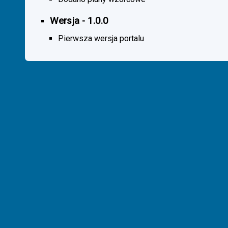
Wersja - 1.0.0
Pierwsza wersja portalu