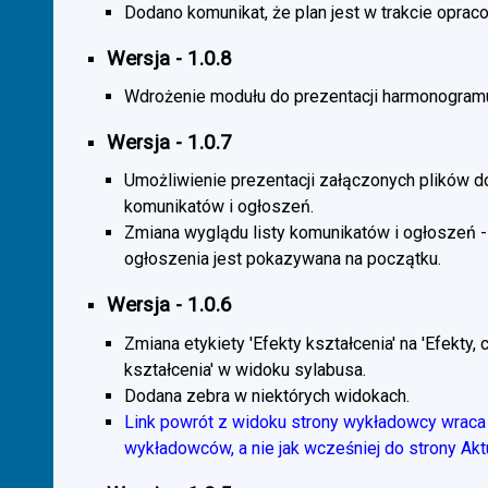
Dodano komunikat, że plan jest w trakcie oprac
Wersja - 1.0.8
Wdrożenie modułu do prezentacji harmonogramu
Wersja - 1.0.7
Umożliwienie prezentacji załączonych plików d
komunikatów i ogłoszeń.
Zmiana wyglądu listy komunikatów i ogłoszeń -
ogłoszenia jest pokazywana na początku.
Wersja - 1.0.6
Zmiana etykiety 'Efekty kształcenia' na 'Efekty, 
kształcenia' w widoku sylabusa.
Dodana zebra w niektórych widokach.
Link powrót z widoku strony wykładowcy wraca 
wykładowców, a nie jak wcześniej do strony Akt