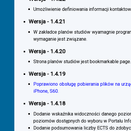
Umożliwienie definiowania informacji kontaktowy
Wersja - 1.4.21
W zakładce planów studiów wyamagnie program
wymaganie jest związane.
Wersja - 1.4.20
Strona planów studiów jest bookmarkable page.
Wersja - 1.4.19
Poprawiono obsługę pobierania plików na urzą
iPhone, S60.
Wersja - 1.4.18
Dodanie wskaźnika widoczności danego poziomu 
poziomów dostępnych do wyboru w Portalu Inf
Dodanie podsumowania liczby ECTS do zdobyc