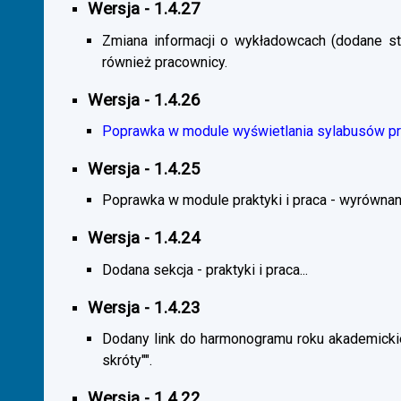
Wersja - 1.4.27
Zmiana informacji o wykładowcach (dodane sta
również pracownicy.
Wersja - 1.4.26
Poprawka w module wyświetlania sylabusów prz
Wersja - 1.4.25
Poprawka w module praktyki i praca - wyrównani
Wersja - 1.4.24
Dodana sekcja - praktyki i praca...
Wersja - 1.4.23
Dodany link do harmonogramu roku akademickie
skróty"".
Wersja - 1.4.22