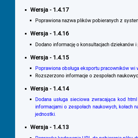
Wersja - 1.4.17
Poprawiona nazwa plików pobieranych z system
Wersja - 1.4.16
Dodano informację o konsultacjach dziekanów i
Wersja - 1.4.15
Poprawiona obsługa eksportu pracowników wi
Rozszerzono informacje o zespołach naukowyc
Wersja - 1.4.14
Dodana usługa sieciowa zwracająca kod html 
informacjami o zespołach naukowych, kołach 
jednostki.
Wersja - 1.4.13