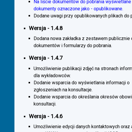
Na liście dokumentów do pobrania wyświetlane 
dokumenty oznaczone jako - opublikowane.
Dodane uwagi przy opublikowanych plikach do p
Wersja - 1.4.8
Dodana nowa zakładka z zestawem publicznie
dokumentów i formularzy do pobrania.
Wersja - 1.4.7
Umożliwienie publikacji zdjęć na stronach infor
dla wykładowców.
Dodanie wsparcia do wyświetlania informacji o
zgłoszeniach na konsultacje.
Dodanie wsparcia do określania okresów obow
konsultacji.
Wersja - 1.4.6
Umożliwienie edycji danych kontaktowych oraz