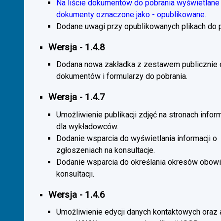
Na liście dokumentów do pobrania wyświetlane 
dokumenty oznaczone jako - opublikowane.
Dodane uwagi przy opublikowanych plikach do p
Wersja - 1.4.8
Dodana nowa zakładka z zestawem publicznie
dokumentów i formularzy do pobrania.
Wersja - 1.4.7
Umożliwienie publikacji zdjęć na stronach infor
dla wykładowców.
Dodanie wsparcia do wyświetlania informacji o
zgłoszeniach na konsultacje.
Dodanie wsparcia do określania okresów obow
konsultacji.
Wersja - 1.4.6
Umożliwienie edycji danych kontaktowych oraz