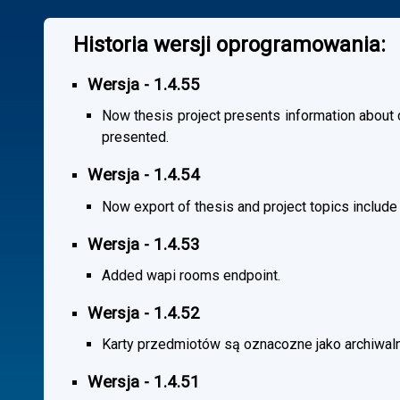
Historia wersji oprogramowania:
Wersja - 1.4.55
Now thesis project presents information about co
presented.
Wersja - 1.4.54
Now export of thesis and project topics include
Wersja - 1.4.53
Added wapi rooms endpoint.
Wersja - 1.4.52
Karty przedmiotów są oznacozne jako archiwal
Wersja - 1.4.51