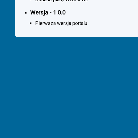
Wersja - 1.0.0
Pierwsza wersja portalu