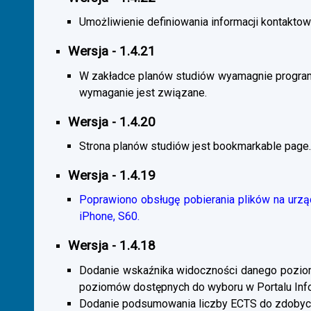
Umożliwienie definiowania informacji kontaktowy
Wersja - 1.4.21
W zakładce planów studiów wyamagnie program
wymaganie jest związane.
Wersja - 1.4.20
Strona planów studiów jest bookmarkable page.
Wersja - 1.4.19
Poprawiono obsługę pobierania plików na urzą
iPhone, S60.
Wersja - 1.4.18
Dodanie wskaźnika widoczności danego poziomu 
poziomów dostępnych do wyboru w Portalu Inf
Dodanie podsumowania liczby ECTS do zdobyc