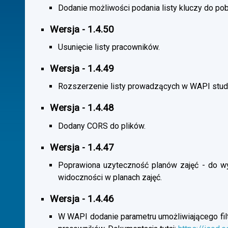
Dodanie możliwości podania listy kluczy do pob
Wersja - 1.4.50
Usunięcie listy pracowników.
Wersja - 1.4.49
Rozszerzenie listy prowadzących w WAPI stu
Wersja - 1.4.48
Dodany CORS do plików.
Wersja - 1.4.47
Poprawiona uzyteczność planów zajęć - do wybo
widoczności w planach zajęć.
Wersja - 1.4.46
W WAPI dodanie parametru umożliwiającego filtr