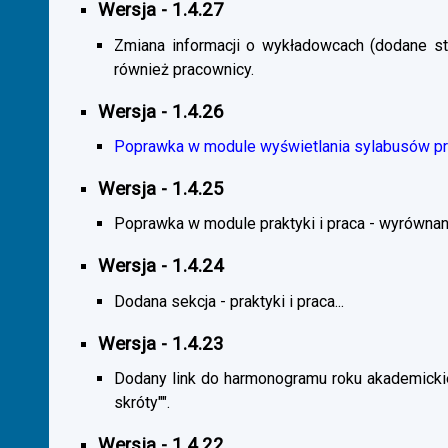
Wersja - 1.4.27
Zmiana informacji o wykładowcach (dodane sta
również pracownicy.
Wersja - 1.4.26
Poprawka w module wyświetlania sylabusów prz
Wersja - 1.4.25
Poprawka w module praktyki i praca - wyrównani
Wersja - 1.4.24
Dodana sekcja - praktyki i praca...
Wersja - 1.4.23
Dodany link do harmonogramu roku akademickie
skróty"".
Wersja - 1.4.22