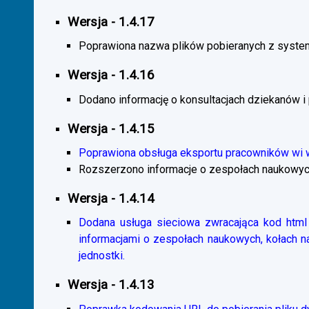
Wersja - 1.4.17
Poprawiona nazwa plików pobieranych z system
Wersja - 1.4.16
Dodano informację o konsultacjach dziekanów i
Wersja - 1.4.15
Poprawiona obsługa eksportu pracowników wi
Rozszerzono informacje o zespołach naukowyc
Wersja - 1.4.14
Dodana usługa sieciowa zwracająca kod html 
informacjami o zespołach naukowych, kołach 
jednostki.
Wersja - 1.4.13