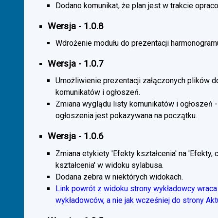
Dodano komunikat, że plan jest w trakcie oprac
Wersja - 1.0.8
Wdrożenie modułu do prezentacji harmonogramu
Wersja - 1.0.7
Umożliwienie prezentacji załączonych plików d
komunikatów i ogłoszeń.
Zmiana wyglądu listy komunikatów i ogłoszeń -
ogłoszenia jest pokazywana na początku.
Wersja - 1.0.6
Zmiana etykiety 'Efekty kształcenia' na 'Efekty, 
kształcenia' w widoku sylabusa.
Dodana zebra w niektórych widokach.
Link powrót z widoku strony wykładowcy wraca 
wykładowców, a nie jak wcześniej do strony Akt