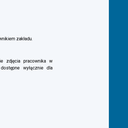
ownikiem zakładu.
e zdjęcia pracownika w
 dostępne wyłącznie dla