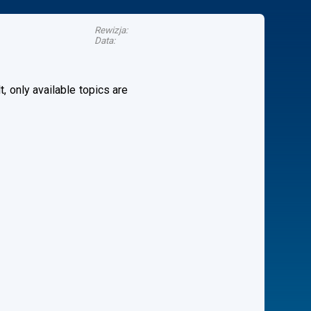
Rewizja:
Data:
, only available topics are