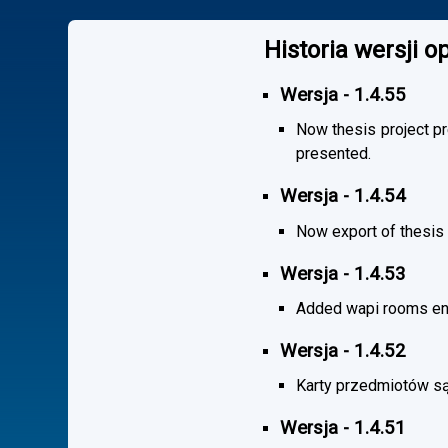
Historia wersji 
Wersja - 1.4.55
Now thesis project pr
presented.
Wersja - 1.4.54
Now export of thesis 
Wersja - 1.4.53
Added wapi rooms en
Wersja - 1.4.52
Karty przedmiotów są
Wersja - 1.4.51