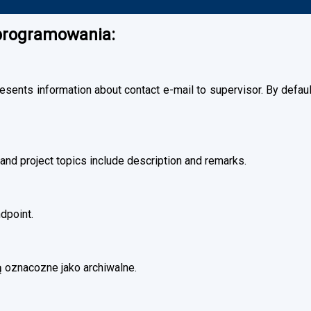
oprogramowania:
esents information about contact e-mail to supervisor. By default
and project topics include description and remarks.
dpoint.
 oznacozne jako archiwalne.